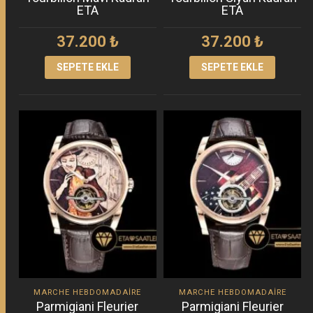
ETA
ETA
37.200
₺
37.200
₺
SEPETE EKLE
SEPETE EKLE
MARCHE HEBDOMADAIRE
MARCHE HEBDOMADAIRE
Parmigiani Fleurier
Parmigiani Fleurier