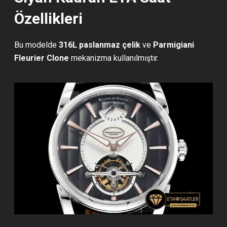
Özellikleri
Bu modelde
316L paslanmaz çelik
ve
Parmigiani
Fleurier Clone
mekanizma kullanılmıştır.