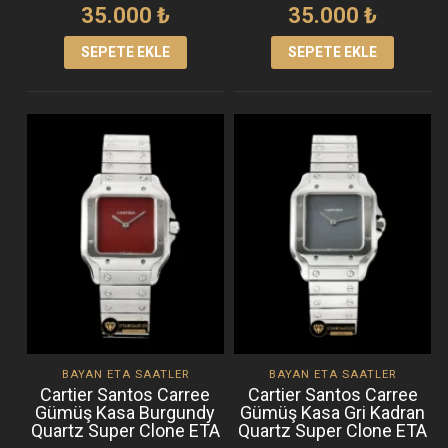
35.000
₺
35.000
₺
SEPETE EKLE
SEPETE EKLE
BAYAN ETA SAATLER
BAYAN ETA SAATLER
Cartier Santos Carree
Cartier Santos Carree
Gümüş Kasa Burgundy
Gümüş Kasa Gri Kadran
Quartz Super Clone ETA
Quartz Super Clone ETA