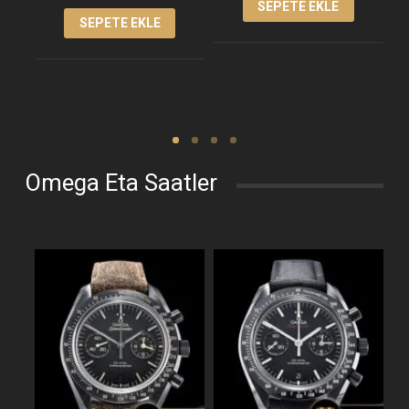
SEPETE EKLE
SEPETE EKLE
Omega Eta Saatler