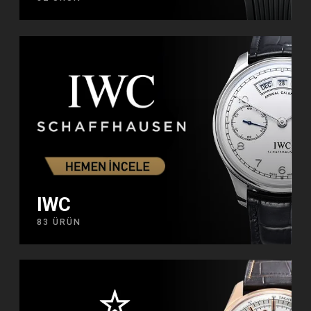
IWC
83 ÜRÜN