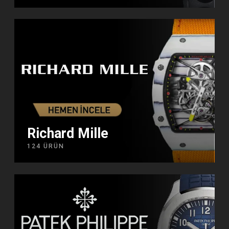
Richard Mille
124 ÜRÜN