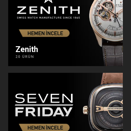
Zenith
20 ÜRÜN