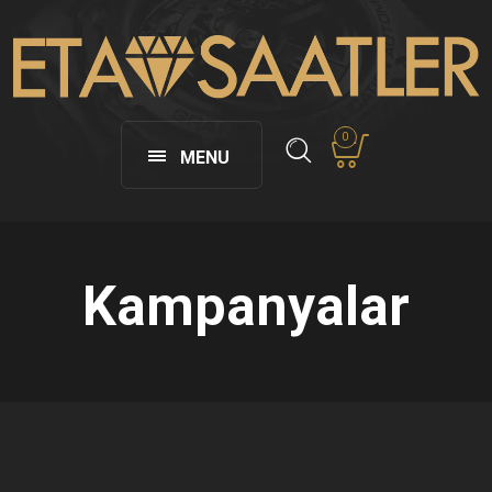
0
MENU
Kampanyalar