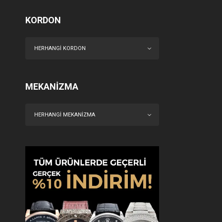
KORDON
HERHANGI KORDON
MEKANIZMA
HERHANGI MEKANIZMA