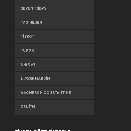
SEVENFRIDAY
TAG HEUER
TISSOT
TUDOR
U-BOAT
ULYSSE NARDIN
VACHERON CONSTANTINE
ZENITH