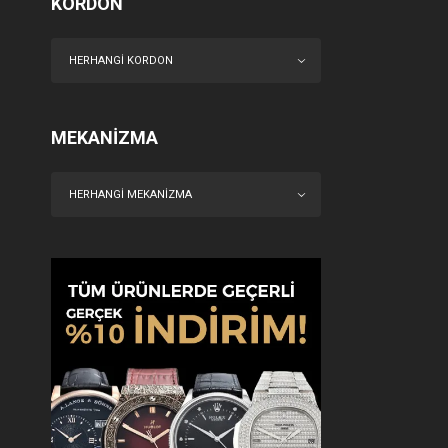
KORDON
HERHANGI KORDON
MEKANIZMA
HERHANGI MEKANIZMA