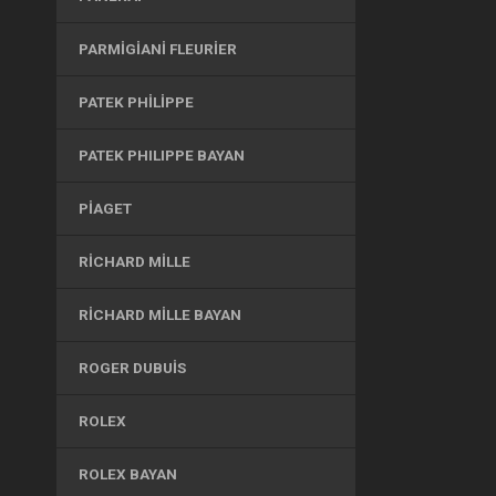
PARMIGIANI FLEURIER
PATEK PHILIPPE
PATEK PHILIPPE BAYAN
PIAGET
RICHARD MILLE
RICHARD MILLE BAYAN
ROGER DUBUIS
ROLEX
ROLEX BAYAN