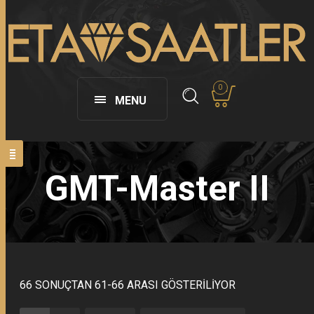
0
MENU
GMT-Master II
66 SONUÇTAN 61-66 ARASI GÖSTERILIYOR