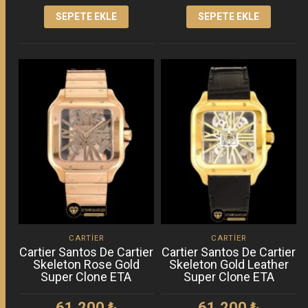
SEPETE EKLE
SEPETE EKLE
CARTIER
CARTIER
Cartier Santos De Cartier
Cartier Santos De Cartier
Skeleton Rose Gold
Skeleton Gold Leather
Super Clone ETA
Super Clone ETA
61.200
₺
61.200
₺