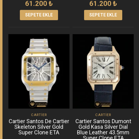
61.200
₺
61.200
₺
SEPETE EKLE
SEPETE EKLE
CARTIER
CARTIER
Cartier Santos De Cartier
Cartier Santos Dumont
Skeleton Silver Gold
Gold Kasa Silver Dial
Super Clone ETA
Blue Leather 43.5mm
Super Clone ETA