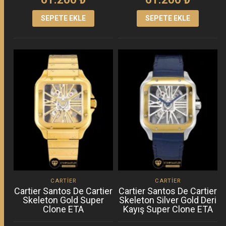
SEPETE EKLE
SEPETE EKLE
CARTIER
CARTIER
Cartier Santos De Cartier
Cartier Santos De Cartier
Skeleton Gold Super
Skeleton Silver Gold Deri
Clone ETA
Kayış Super Clone ETA