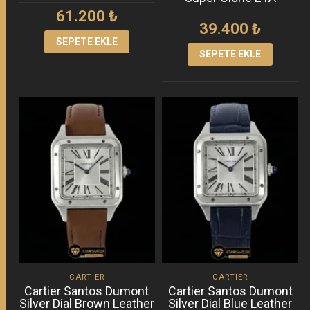
61.200
₺
39.400
₺
SEPETE EKLE
SEPETE EKLE
CARTIER
CARTIER
Cartier Santos Dumont
Cartier Santos Dumont
Silver Dial Brown Leather
Silver Dial Blue Leather