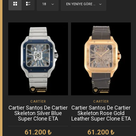
18
EN YENIYE GÖRE SIRALA
CARTIER
CARTIER
Cartier Santos De Cartier
Cartier Santos De Cartier
Skeleton Silver Blue
Skeleton Rose Gold
Super Clone ETA
Leather Super Clone ETA
61.200
₺
61.200
₺