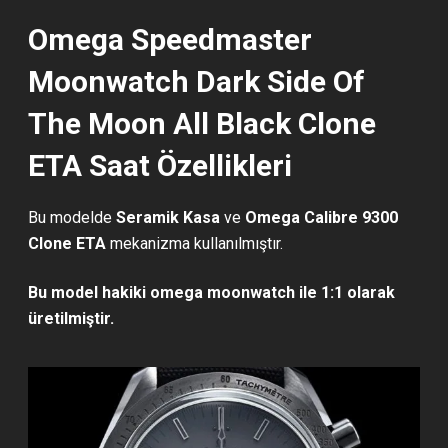
Omega Speedmaster
Moonwatch Dark Side Of
The Moon All Black Clone
ETA Saat Özellikleri
Bu modelde
Seramik Kasa
ve
Omega Calibre 9300
Clone ETA
mekanizma kullanılmıştır.
Bu model hakiki omega moonwatch ile 1:1 olarak
üretilmiştir.