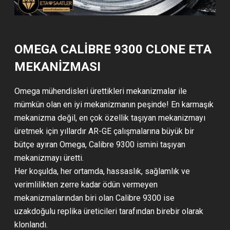
OMEGA CALIBRE 9300 CLONE ETA
MEKANİZMASI
Omega mühendisleri ürettikleri mekanizmalar ile
mümkün olan en iyi mekanizmanın peşinde! En karmaşık
mekanizma değil, en çok özellik taşıyan mekanizmayı
üretmek için yıllardır AR-GE çalışmalarına büyük bir
bütçe ayıran Omega, Calibre 9300 ismini taşıyan
mekanizmayı üretti.
Her koşulda, her ortamda, hassaslık, sağlamlık ve
verimlilikten zerre kadar ödün vermeyen
mekanizmalarından biri olan Calibre 9300 ise
uzakdoğulu replika üreticileri tarafından birebir olarak
klonlandı.