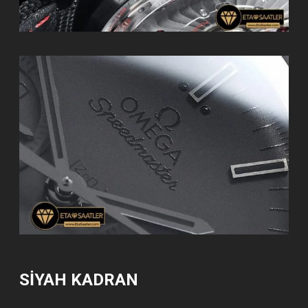
SİYAH KADRAN