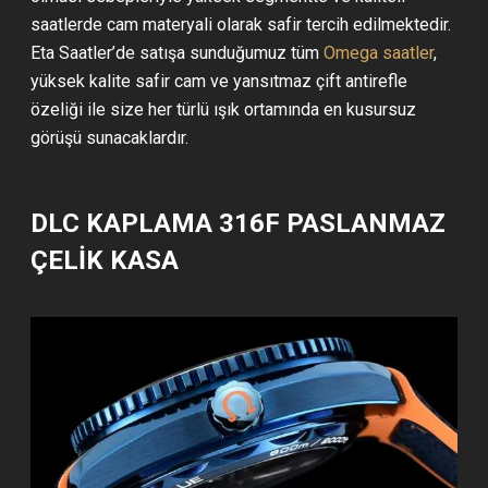
saatlerde cam materyali olarak safir tercih edilmektedir.
Eta Saatler’de satışa sunduğumuz tüm
Omega saatler
,
yüksek kalite safir cam ve yansıtmaz çift antirefle
özeliği ile size her türlü ışık ortamında en kusursuz
görüşü sunacaklardır.
DLC KAPLAMA 316F PASLANMAZ
ÇELİK KASA