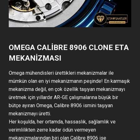
OMEGA CALIBRE 8906 CLONE ETA
MEKANİZMASI
Omega mühendisleri ürettikleri mekanizmalar ile
mümkün olan en iyi mekanizmanın peşinde! En karmaşık
mekanizma değil, en çok özellik taşıyan mekanizmayı
üretmek için yıllardır AR-GE çalışmalarına büyük bir
bütçe ayıran Omega, Calibre 8906 ismini taşıyan
mekanizmayı üretti.
Her koşulda, her ortamda, hassaslık, sağlamlık ve
verimlilikten zerre kadar ödün vermeyen
mekanizmalarından biri olan Calibre 8906 ise