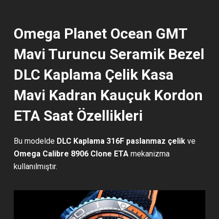
Omega Planet Ocean GMT
Mavi Turuncu Seramik Bezel
DLC Kaplama Çelik Kasa
Mavi Kadran Kauçuk Kordon
ETA Saat Özellikleri
Bu modelde
DLC Kaplama 316F paslanmaz çelik
ve
Omega Calibre 8906 Clone ETA
mekanizma
kullanılmıştır.