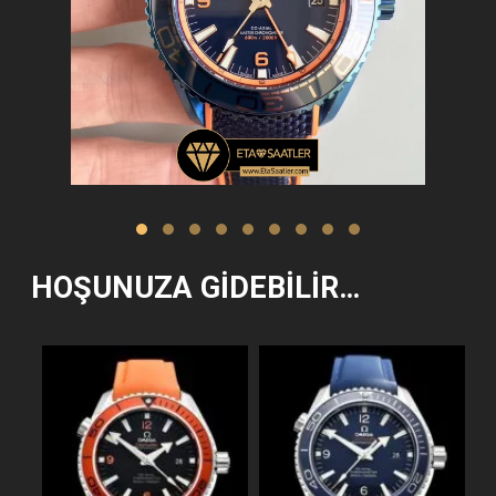
HOŞUNUZA GIDEBILIR…