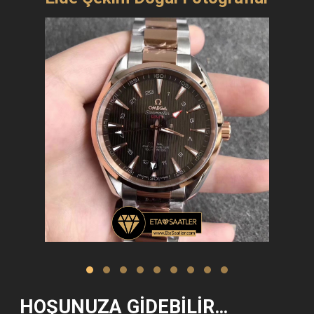
HOŞUNUZA GIDEBILIR…