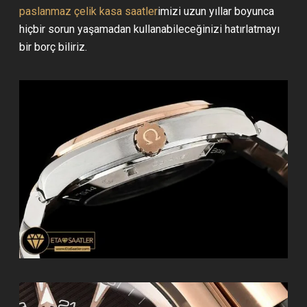
paslanmaz çelik kasa saatler
imizi uzun yıllar boyunca
hiçbir sorun yaşamadan kullanabileceğinizi hatırlatmayı
bir borç biliriz.