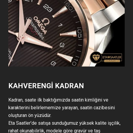
KAHVERENGI KADRAN
Kadran, saate ilk baktığımızda saatin kimliğini ve
karakterini belirlememize yarayan, saatin cazibesini
oluşturan ön yüzüdür.
Eta Saatler’de satışa sunduğumuz yüksek kalite işçilik,
rahat okunabilirlik, modele göre gravür ve taş