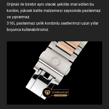
Orijinali ile birebir aynı olacak şekilde imal edilen bu
kordon, yüksek kalite malzemesi sayesinde paslanmaz
ve yıpranmaz.
316L paslanmaz çelik kordonlu saatlerimizi uzun yıllar
boyunca kullanabilirsiniz.