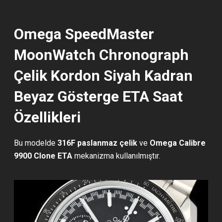
Omega SpeedMaster
MoonWatch Chronograph
Çelik Kordon Siyah Kadran
Beyaz Gösterge ETA Saat
Özellikleri
Bu modelde
316F paslanmaz çelik
ve
Omega Calibre
9900 Clone ETA
mekanizma kullanılmıştır.