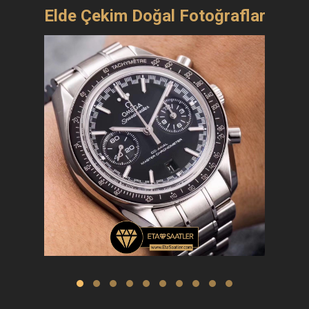
Elde Çekim Doğal Fotoğraflar