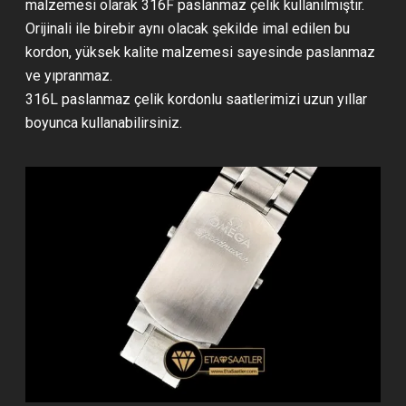
malzemesi olarak 316F paslanmaz çelik kullanılmıştır.
Orijinali ile birebir aynı olacak şekilde imal edilen bu
kordon, yüksek kalite malzemesi sayesinde paslanmaz
ve yıpranmaz.
316L paslanmaz çelik kordonlu saatlerimizi uzun yıllar
boyunca kullanabilirsiniz.