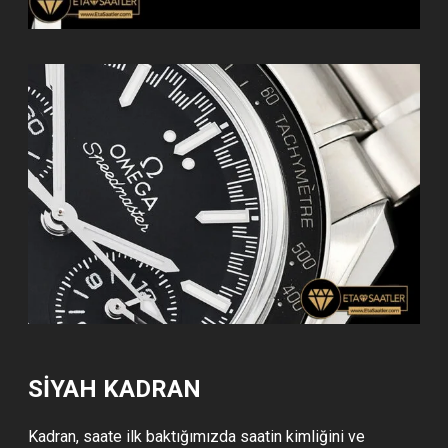
SIYAH KADRAN
Kadran, saate ilk baktığımızda saatin kimliğini ve