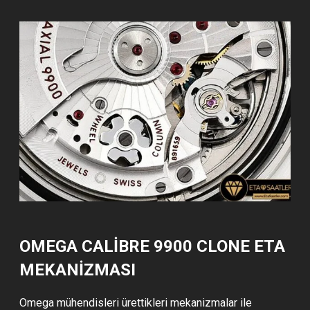
OMEGA CALIBRE 9900 CLONE ETA
MEKANİZMASI
Omega mühendisleri ürettikleri mekanizmalar ile