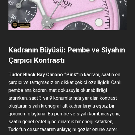
Kadranın Büyüsü: Pembe ve Siyahın
Çarpıcı Kontrastı
Tudor Black Bay Chrono “Pink”
‘in kadranı, saatin en
çarpıcı ve tartışmasız en dikkat çekici özelliğidir. Canlı
pembe ana kadran, mat dokusuyla okunabilirliği
artırırken, saat 3 ve 9 konumlarında yer alan kontrast
oluşturan siyah kronograf alt kadranlarıyla eşsiz bir
görünüm oluşturur. Bu pembe ve siyah kombinasyonu,
saatin genel estetiğine dinamik bir enerji katarken,
Tudor’un cesur tasarım anlayışını gözler önüne serer.