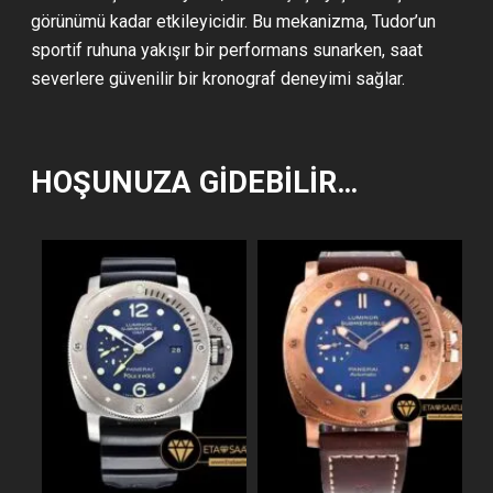
görünümü kadar etkileyicidir. Bu mekanizma, Tudor’un
sportif ruhuna yakışır bir performans sunarken, saat
severlere güvenilir bir kronograf deneyimi sağlar.
HOŞUNUZA GIDEBILIR…