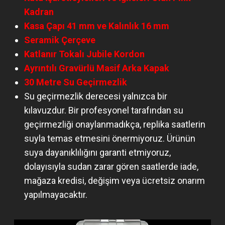
Kadran
Kasa Çapı 41 mm ve Kalınlık 16 mm
Seramik Çerçeve
Katlanır Tokalı Jubile Kordon
Ayrıntılı Gravürlü Masif Arka Kapak
30 Metre Su Geçirmezlik
Su geçirmezlik derecesi yalnızca bir
kılavuzdur. Bir profesyonel tarafından su
geçirmezliği onaylanmadıkça, replika saatlerin
suyla temas etmesini önermiyoruz. Ürünün
suya dayanıklılığını garanti etmiyoruz,
dolayısıyla sudan zarar gören saatlerde iade,
mağaza kredisi, değişim veya ücretsiz onarım
yapılmayacaktır.