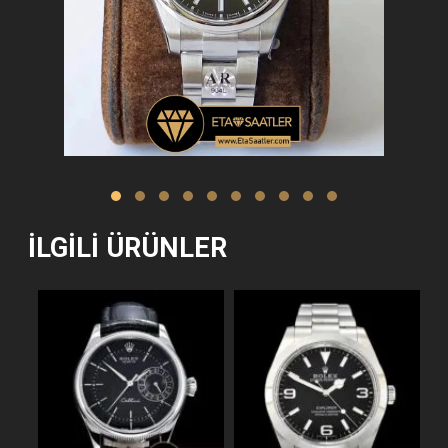
İLGILI ÜRÜNLER