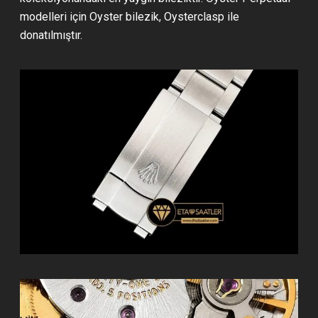
modelleri için Oyster bilezik, Oysterclasp ile
donatılmıştır.