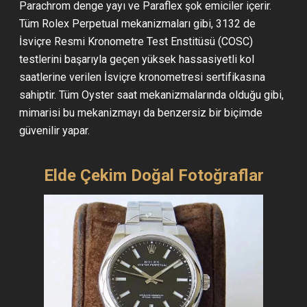
Parachrom denge yayı ve Paraflex şok emiciler içerir.
Tüm Rolex Perpetual mekanizmaları gibi, 3132 de
İsviçre Resmi Kronometre Test Enstitüsü (COSC)
testlerini başarıyla geçen yüksek hassasiyetli kol
saatlerine verilen İsviçre kronometresi sertifikasına
sahiptir. Tüm Oyster saat mekanizmalarında olduğu gibi,
mimarisi bu mekanizmayı da benzersiz bir biçimde
güvenilir yapar.
Elde Çekim Doğal Fotoğraflar