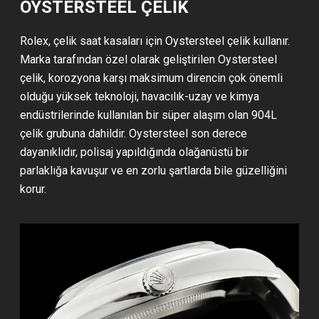
OYSTERSTEEL ÇELİK
Rolex, çelik saat kasaları için Oystersteel çelik kullanır.
Marka tarafından özel olarak geliştirilen Oystersteel
çelik, korozyona karşı maksimum direncin çok önemli
olduğu yüksek teknoloji, havacılık-uzay ve kimya
endüstrilerinde kullanılan bir süper alaşım olan 904L
çelik grubuna dahildir. Oystersteel son derece
dayanıklıdır, polisaj yapıldığında olağanüstü bir
parlaklığa kavuşur ve en zorlu şartlarda bile güzelliğini
korur.