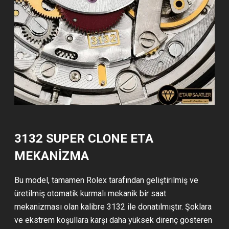
3132 SUPER CLONE ETA
MEKANİZMA
Bu model, tamamen Rolex tarafından geliştirilmiş ve
üretilmiş otomatik kurmalı mekanik bir saat
mekanizması olan kalibre 3132 ile donatılmıştır. Şoklara
ve ekstrem koşullara karşı daha yüksek direnç gösteren