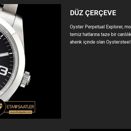
DÜZ ÇERÇEVE
Oyster Perpetual Explorer, mo
temiz hatlarına taze bir canlıl
ahenk içinde olan Oystersteel 