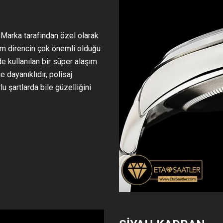
. Marka tarafından özel olarak
um direncin çok önemli olduğu
e kullanılan bir süper alaşım
 dayanıklıdır, polisaj
u şartlarda bile güzelliğini