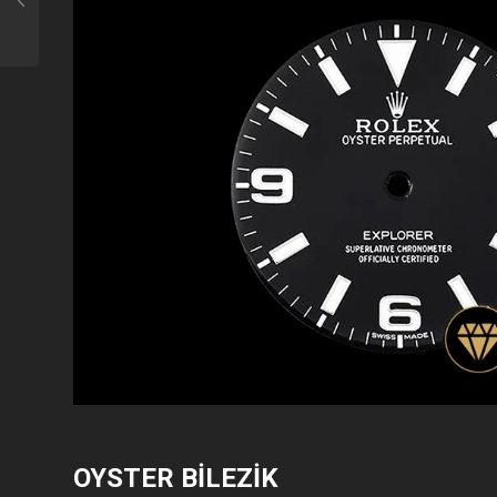
OYSTER BİLEZİK