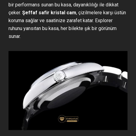
bir performans sunan bu kasa, dayanıklılığı ile dikkat
çeker.
Şeffaf safir kristal cam
, çizilmelere karşı üstün
koruma sağlar ve saatinize zarafet katar. Explorer
ruhunu yansıtan bu kasa, her bilekte şık bir görünüm
sunar.