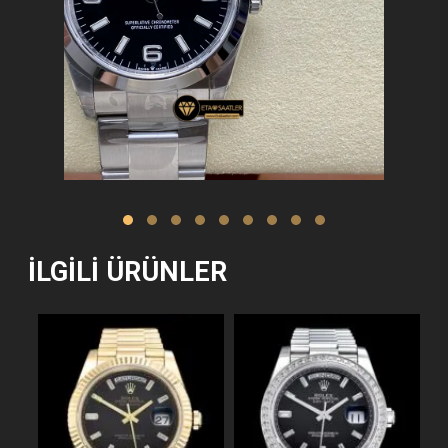
İLGILI ÜRÜNLER