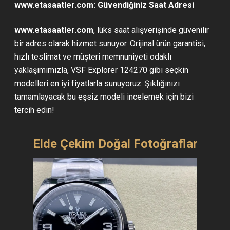
www.etasaatler.com: Güvendiğiniz Saat Adresi
www.etasaatler.com
, lüks saat alışverişinde güvenilir
bir adres olarak hizmet sunuyor. Orijinal ürün garantisi,
hızlı teslimat ve müşteri memnuniyeti odaklı
yaklaşımımızla, VSF Explorer 124270 gibi seçkin
modelleri en iyi fiyatlarla sunuyoruz. Şıklığınızı
tamamlayacak bu eşsiz modeli incelemek için bizi
tercih edin!
Elde Çekim Doğal Fotoğraflar