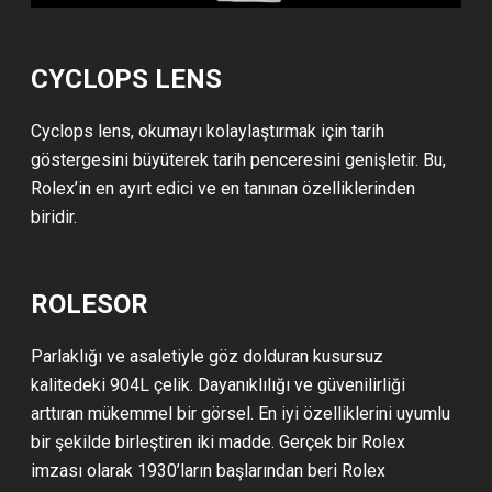
CYCLOPS LENS
Cyclops lens, okumayı kolaylaştırmak için tarih
göstergesini büyüterek tarih penceresini genişletir. Bu,
Rolex’in en ayırt edici ve en tanınan özelliklerinden
biridir.
ROLESOR
Parlaklığı ve asaletiyle göz dolduran kusursuz
kalitedeki 904L çelik. Dayanıklılığı ve güvenilirliği
arttıran mükemmel bir görsel. En iyi özelliklerini uyumlu
bir şekilde birleştiren iki madde. Gerçek bir Rolex
imzası olarak 1930’ların başlarından beri Rolex