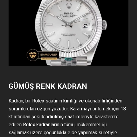
GÜMÜŞ RENK KADRAN
Kadran, bir Rolex saatinin kimliği ve okunabilirliğinden
sorumlu olan özgün yüzüdür. Kararmayı önlemek için 18
kt altından şekillendirilmiş saat imleriyle karakterize
edilen Rolex kadranlarının tümü, mükemmelliği
sağlamak üzere çoğunlukla elde yapılmak suretiyle