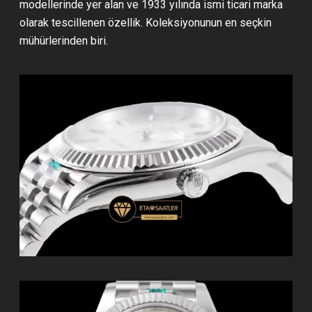
modellerinde yer alan ve 1933 yılında ismi ticari marka
olarak tescillenen özellik. Koleksiyonunun en seçkin
mühürlerinden biri.