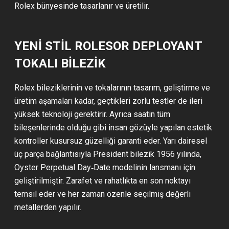
Rolex bünyesinde tasarlanır ve üretilir.
YENİ STİL ROLESOR DEPLOYANT
TOKALI BİLEZİK
Rolex bileziklerinin ve tokalarının tasarım, geliştirme ve
üretim aşamaları kadar, geçtikleri zorlu testler de ileri
yüksek teknoloji gerektirir. Ayrıca saatin tüm
bileşenlerinde olduğu gibi insan gözüyle yapılan estetik
kontroller kusursuz güzelliği garanti eder. Yarı dairesel
üç parça bağlantısıyla President bilezik 1956 yılında,
Oyster Perpetual Day‑Date modelinin lansmanı için
geliştirilmiştir. Zarafet ve rahatlıkta en son noktayı
temsil eder ve her zaman özenle seçilmiş değerli
metallerden yapılır.