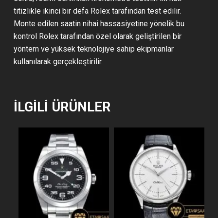
titizlikle ikinci bir defa Rolex tarafından test edilir.
Monte edilen saatin nihai hassasiyetine yönelik bu
kontrol Rolex tarafından özel olarak geliştirilen bir
yöntem ve yüksek teknolojiye sahip ekipmanlar
kullanılarak gerçekleştirilir.
İLGILI ÜRÜNLER