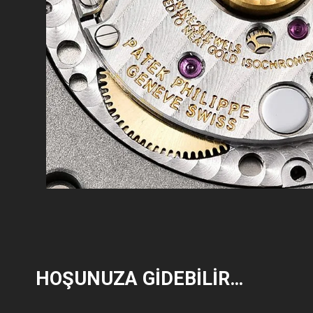
HOŞUNUZA GIDEBILIR…