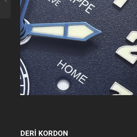
DERİ KORDON