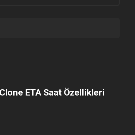
Clone ETA Saat Özellikleri