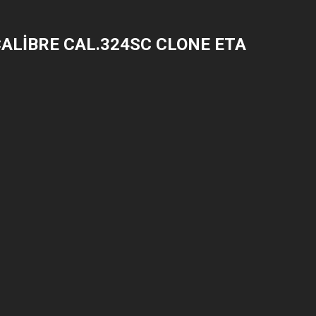
CALIBRE CAL.324SC CLONE ETA