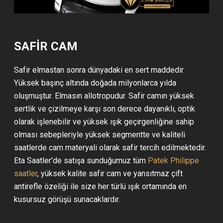
SAFİR CAM
Safir elmastan sonra dünyadaki en sert maddedir.
Yüksek başınç altında doğada milyonlarca yılda
oluşmuştur. Elmasın allotropudur. Safir camın yüksek
sertlik ve çizilmeye karşı son derece dayanıklı, optik
olarak işlenebilir ve yüksek ışık geçirgenliğine sahip
olması sebepleriyle yüksek segmentte ve kaliteli
saatlerde cam materyali olarak safir tercih edilmektedir.
Eta Saatler’de satışa sunduğumuz tüm
Patek Philippe
saatler
, yüksek kalite safir cam ve yansıtmaz çift
antirefle özeliği ile size her türlü ışık ortamında en
kusursuz görüşü sunacaklardır.