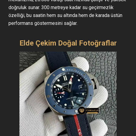
doğruluk sunar. 300 metreye kadar su geçirmezlik
özelliği, bu saatin hem su altında hem de karada üstün
performans göstermesini sağlar.
Elde Çekim Doğal Fotoğraflar