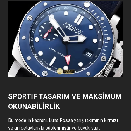
SPORTIF TASARIM VE MAKSIMUM
OKUNABILIRLIK
Bu modelin kadranı, Luna Rossa yarış takımının kırmızı
ve gri detaylarıyla süslenmiştir ve büyük saat