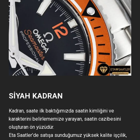
SIYAH KADRAN
Kadran, saate ilk baktığımızda saatin kimliğini ve
karakterini belirlememize yarayan, saatin cazibesini
oluşturan ön yüzüdür.
Eta Saatler’de satışa sunduğumuz yüksek kalite işçilik,