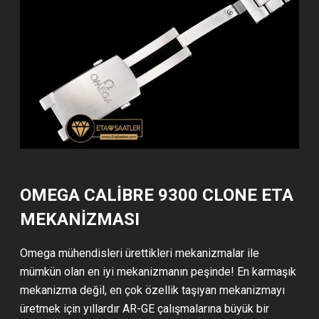
OMEGA CALIBRE 9300 CLONE ETA
MEKANİZMASI
Omega mühendisleri ürettikleri mekanizmalar ile
mümkün olan en iyi mekanizmanın peşinde! En karmaşık
mekanizma değil, en çok özellik taşıyan mekanizmayı
üretmek için yıllardır AR-GE çalışmalarına büyük bir