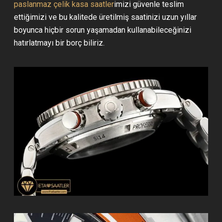
paslanmaz çelik kasa saatler
imizi güvenle teslim
ettiğimizi ve bu kalitede üretilmiş saatinizi uzun yıllar
boyunca hiçbir sorun yaşamadan kullanabileceğinizi
hatırlatmayı bir borç biliriz.