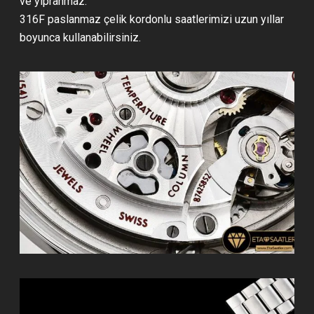
ve yıpranmaz.
316F paslanmaz çelik kordonlu saatlerimizi uzun yıllar
boyunca kullanabilirsiniz.