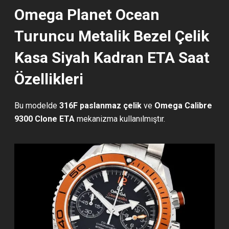
Omega Planet Ocean
Turuncu Metalik Bezel Çelik
Kasa Siyah Kadran ETA Saat
Özellikleri
Bu modelde
316F paslanmaz çelik
ve
Omega Calibre
9300 Clone ETA
mekanizma kullanılmıştır.