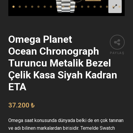
Omega Planet
Ocean Chronograph
PAYLAŞ
Turuncu Metalik Bezel
Çelik Kasa Siyah Kadran
ETA
37.200
₺
Omega saat konusunda dünyada belki de en çok tanınan
ve adı bilinen markalardan birisidir. Temelde Swatch