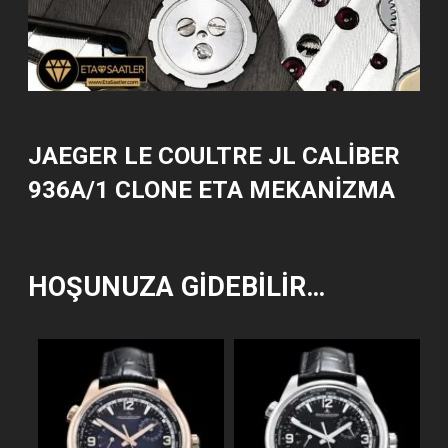
JAEGER LE COULTRE JL CALIBER
936A/1 CLONE ETA MEKANIZMA
HOŞUNUZA GIDEBILIR…