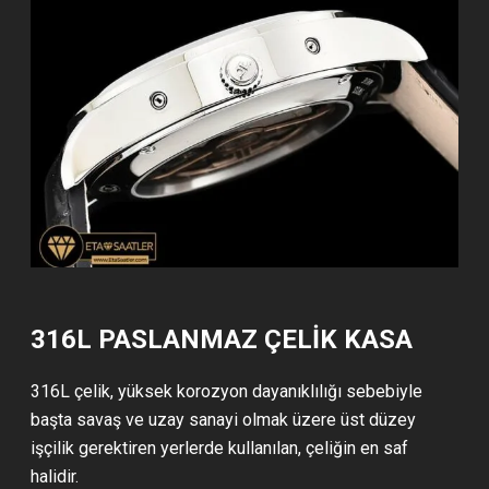
316L PASLANMAZ ÇELİK KASA
316L çelik, yüksek korozyon dayanıklılığı sebebiyle
başta savaş ve uzay sanayi olmak üzere üst düzey
işçilik gerektiren yerlerde kullanılan, çeliğin en saf
halidir.