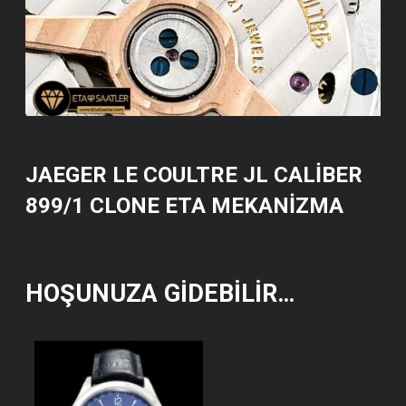
JAEGER LE COULTRE JL CALIBER
899/1 CLONE ETA MEKANIZMA
HOŞUNUZA GIDEBILIR…