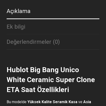
Açıklama
Ek bilgi
Değerlendirmeler (0)
Hublot Big Bang Unico
White Ceramic Super Clone
ETA Saat Özellikleri
Bu modelde
Yüksek Kalite Seramik Kasa
ve
Asia