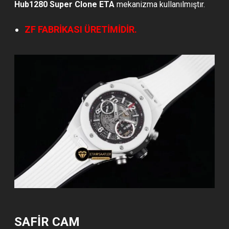
Hub1280 Super Clone ETA
mekanizma kullanılmıştır.
ZF FABRİKASI ÜRETİMİDİR.
SAFİR CAM