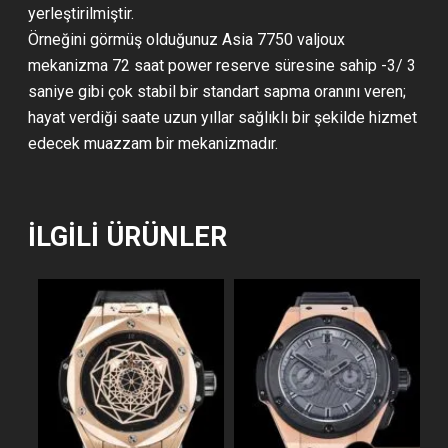
yerleştirilmiştir.
Örneğini görmüş olduğunuz Asia 7750 valjoux
mekanizma 72 saat power reserve süresine sahip -3/ 3
saniye gibi çok stabil bir standart sapma oranını veren;
hayat verdiği saate uzun yıllar sağlıklı bir şekilde hizmet
edecek muazzam bir mekanizmadır.
İLGILI ÜRÜNLER