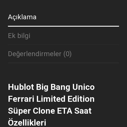
Açıklama
Ek bilgi
Değerlendirmeler (0)
Hublot Big Bang Unico
Ferrari Limited Edition
Süper Clone ETA Saat
Özellikleri