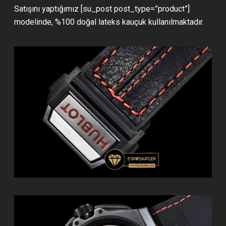
Satışını yaptığımız [su_post post_type=”product”]
modelinde, %100 doğal lateks kauçuk kullanılmaktadır.