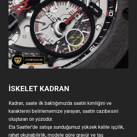
İSKELET KADRAN
Kadran, saate ilk baktığımızda saatin kimliğini ve
karakterini belirlememize yarayan, saatin cazibesini
oluşturan ön yüzüdür.
Eta Saatler’de satışa sunduğumuz yüksek kalite işçilik,
rahat okunabilirlik, modele göre gravür ve taş