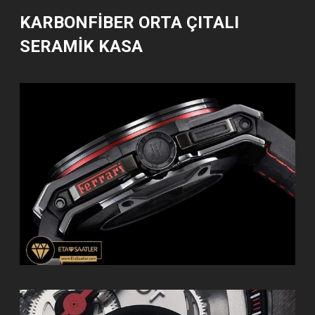
KARBONFİBER ORTA ÇITALI
SERAMİK KASA