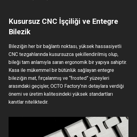
Kusursuz CNC İşçiliği ve Entegre
Bilezik
Bileziğin her bir bağlantı noktası, yüksek hassasiyetli
CNC tezgahlarında kusursuzca şekillendirilmiş olup,
bileği tam anlamıyla saran ergonomik bir yapıya sahiptir.
Kasa ile mükemmel bir bütünlük sağlayan entegre
bileziğin mat, fırçalanmış ve “frosted” yüzeyleri
arasındaki geçişler, OCTO Factory’nin detaylara verdiği
önemi ve üretim kalitesindeki yüksek standartları
kanıtlar niteliktedir.