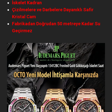
İskelet Kadran
Çizilmelere ve Darbelere Dayanıklı Safir
Kristal Cam
Fabrikadan Doğrudan 50 metreye Kadar Su
Geçirmez