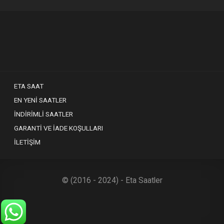
ETA SAAT
EN YENI SAATLER
İNDIRIMLI SAATLER
GARANTI VE İADE KOŞULLARI
İLETIŞIM
© (2016 - 2024) - Eta Saatler