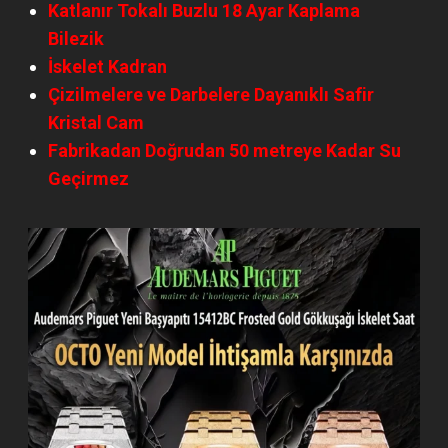
Katlanır Tokalı Buzlu 18 Ayar Kaplama
Bilezik
İskelet Kadran
Çizilmelere ve Darbelere Dayanıklı Safir
Kristal Cam
Fabrikadan Doğrudan 50 metreye Kadar Su
Geçirmez