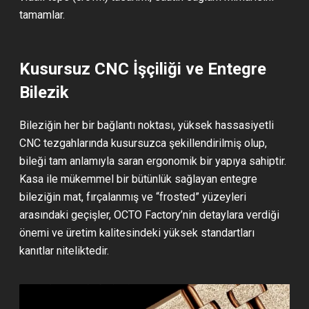
tamamlar.
Kusursuz CNC İşçiliği ve Entegre
Bilezik
Bileziğin her bir bağlantı noktası, yüksek hassasiyetli
CNC tezgahlarında kusursuzca şekillendirilmiş olup,
bileği tam anlamıyla saran ergonomik bir yapıya sahiptir.
Kasa ile mükemmel bir bütünlük sağlayan entegre
bileziğin mat, fırçalanmış ve “frosted” yüzeyleri
arasındaki geçişler, OCTO Factory’nin detaylara verdiği
önemi ve üretim kalitesindeki yüksek standartları
kanıtlar niteliktedir.