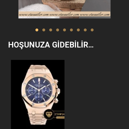
HOŞUNUZA GIDEBILIR…