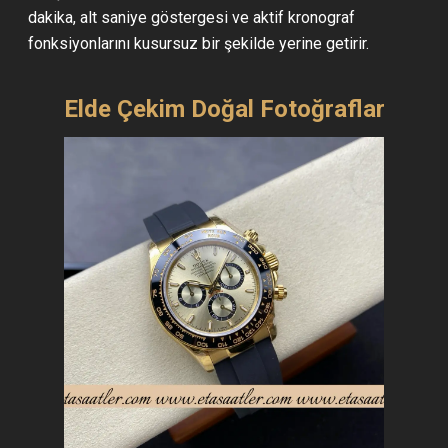
dakika, alt saniye göstergesi ve aktif kronograf
fonksiyonlarını kusursuz bir şekilde yerine getirir.
Elde Çekim Doğal Fotoğraflar