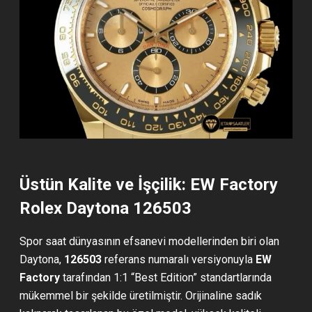
Üstün Kalite ve İşçilik: EW Factory
Rolex Daytona 126503
Spor saat dünyasının efsanevi modellerinden biri olan
Daytona,
126503
referans numaralı versiyonuyla
EW
Factory
tarafından 1:1 “Best Edition” standartlarında
mükemmel bir şekilde üretilmiştir. Orijinaline sadık