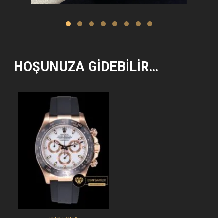
HOŞUNUZA GIDEBILIR…