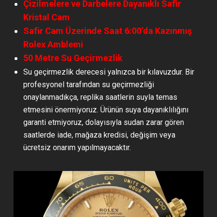
Çizilmelere ve Darbelere Dayanıklı Safir
Kristal Cam
Safir Cam Üzerinde Saat 6:00’da Kazınmış
Rolex Amblemi
50 Metre Su Geçirmezlik
Su geçirmezlik derecesi yalnızca bir kılavuzdur. Bir
profesyonel tarafından su geçirmezliği
onaylanmadıkça, replika saatlerin suyla temas
etmesini önermiyoruz. Ürünün suya dayanıklılığını
garanti etmiyoruz, dolayısıyla sudan zarar gören
saatlerde iade, mağaza kredisi, değişim veya
ücretsiz onarım yapılmayacaktır.