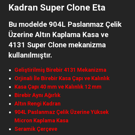
Kadran Super Clone Eta
Bu modelde
904L Paslanmaz Çelik
Üzerine Altın Kaplama Kasa ve
4131 Super Clone
mekanizma
kullanılmıştır.
Geliştirilmiş Birebir 4131 Mekanizma
Orjinali İle Birebir Kasa Çapı ve Kalınlık
Kasa Çapı 40 mm ve Kalınlık 12 mm
Birebir Aynı Ağırlık
Altın Rengi Kadran
904L Paslanmaz Çelik Üzerine Yüksek
Micron Kaplama
Kasa
Seramik Çerçeve