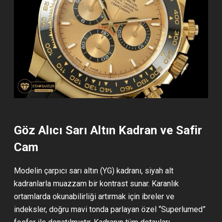
Göz Alıcı Sarı Altın Kadran ve Safir
Cam
Modelin çarpıcı sarı altın (YG) kadranı, siyah alt
kadranlarla muazzam bir kontrast sunar. Karanlık
ortamlarda okunabilirliği artırmak için ibreler ve
indeksler, doğru mavi tonda parlayan özel “Superlumed”