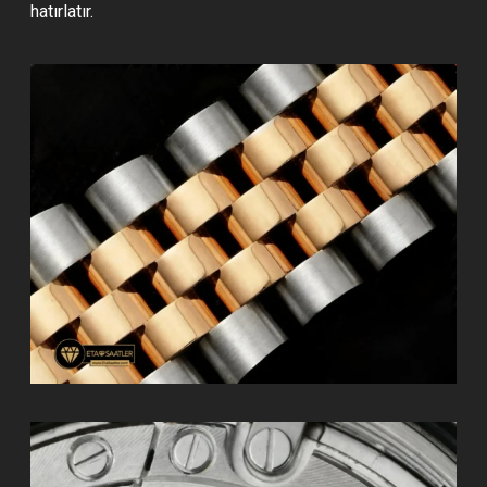
hatırlatır.