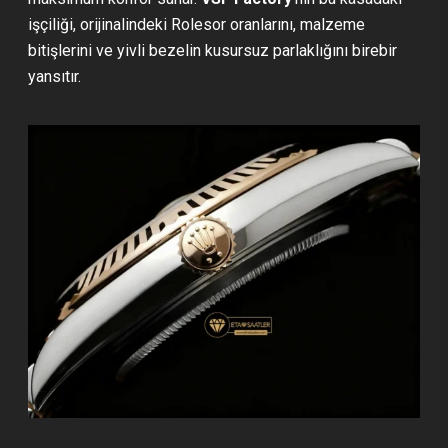
işçiliği, orijinalindeki Rolesor oranlarını, malzeme
bitişlerini ve yivli bezelin kusursuz parlaklığını birebir
yansıtır.