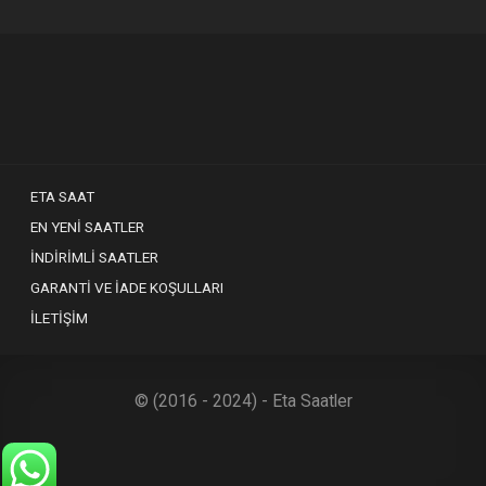
ETA SAAT
EN YENI SAATLER
İNDIRIMLI SAATLER
GARANTI VE İADE KOŞULLARI
İLETIŞIM
© (2016 - 2024) - Eta Saatler