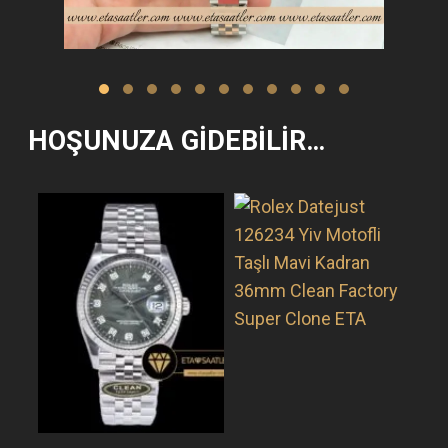
HOŞUNUZA GIDEBILIR…