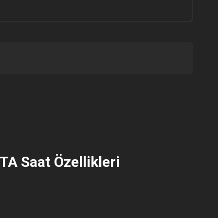
ETTE
A Saat Özellikleri