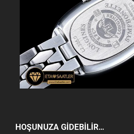
HOŞUNUZA GIDEBILIR…