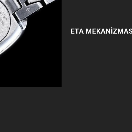
ETA MEKANİZMAS