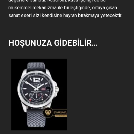
mükemmel mekanizma ile birleştiğinde, ortaya çıkan
sanat eseri sizi kendisine hayran bırakmaya yetecektir.
HOŞUNUZA GIDEBILIR…