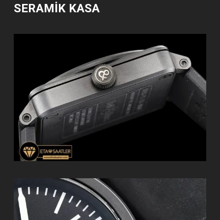
SERAMİK KASA