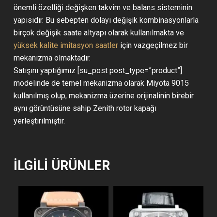
önemli özelliği değişken takvim ve balans sisteminin
yapısıdır. Bu sebepten dolayı değişik kombinasyonlarla
birçok değişik saate altyapı olarak kullanılmakta ve
yüksek kalite imitasyon saatler
için vazgeçilmez bir
mekanizma olmaktadır.
Satışını yaptığımız [su_post post_type=”product”]
modelinde de temel mekanizma olarak Miyota 9015
kullanılmış olup, mekanizma üzerine orijinalinin birebir
aynı görüntüsüne sahip Zenith rotor kapağı
yerleştirilmiştir.
İLGILI ÜRÜNLER